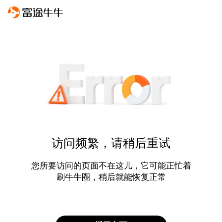
访问频繁，请稍后重试
您所要访问的页面不在这儿，它可能正忙着
刷牛牛圈，稍后就能恢复正常