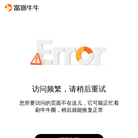
访问频繁，请稍后重试
您所要访问的页面不在这儿，它可能正忙着
刷牛牛圈，稍后就能恢复正常