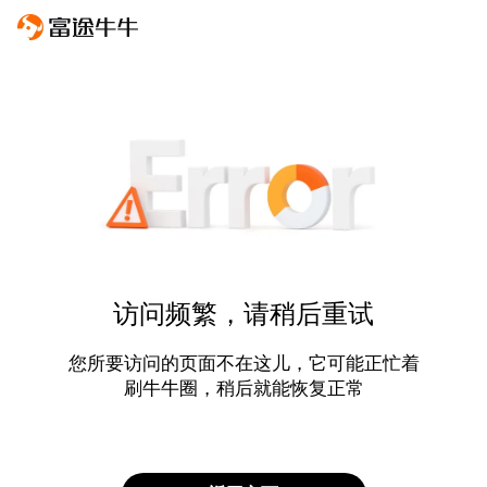
访问频繁，请稍后重试
您所要访问的页面不在这儿，它可能正忙着
刷牛牛圈，稍后就能恢复正常