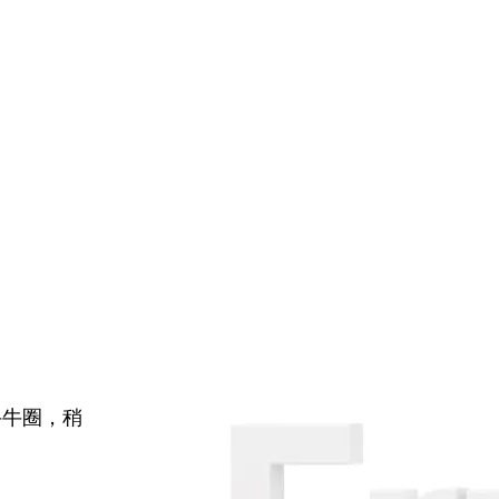
牛牛圈，稍