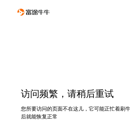
访问频繁，请稍后重试
您所要访问的页面不在这儿，它可能正忙着刷
后就能恢复正常