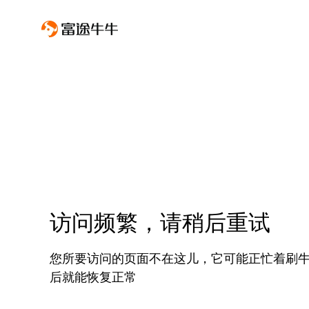
访问频繁，请稍后重试
您所要访问的页面不在这儿，它可能正忙着刷
后就能恢复正常