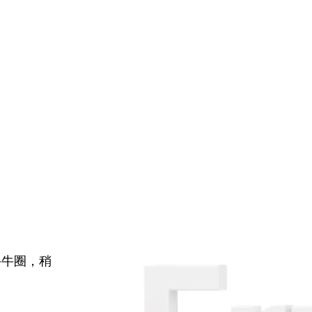
牛牛圈，稍