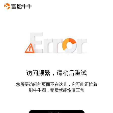
访问频繁，请稍后重试
您所要访问的页面不在这儿，它可能正忙着
刷牛牛圈，稍后就能恢复正常