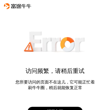
访问频繁，请稍后重试
您所要访问的页面不在这儿，它可能正忙着
刷牛牛圈，稍后就能恢复正常