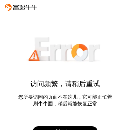
访问频繁，请稍后重试
您所要访问的页面不在这儿，它可能正忙着
刷牛牛圈，稍后就能恢复正常