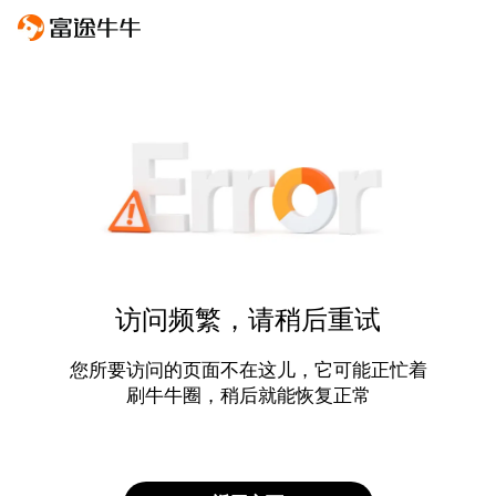
访问频繁，请稍后重试
您所要访问的页面不在这儿，它可能正忙着
刷牛牛圈，稍后就能恢复正常