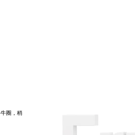
牛牛圈，稍