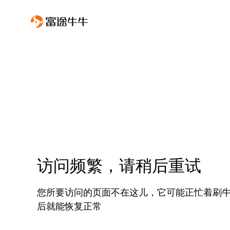
访问频繁，请稍后重试
您所要访问的页面不在这儿，它可能正忙着刷
后就能恢复正常