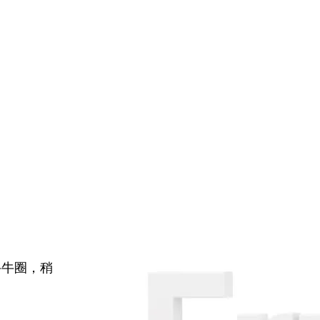
牛牛圈，稍