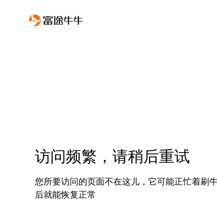
访问频繁，请稍后重试
您所要访问的页面不在这儿，它可能正忙着刷
后就能恢复正常