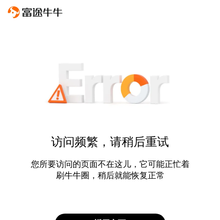
访问频繁，请稍后重试
您所要访问的页面不在这儿，它可能正忙着
刷牛牛圈，稍后就能恢复正常