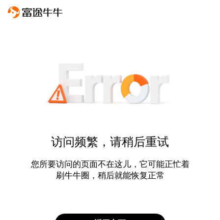
访问频繁，请稍后重试
您所要访问的页面不在这儿，它可能正忙着
刷牛牛圈，稍后就能恢复正常