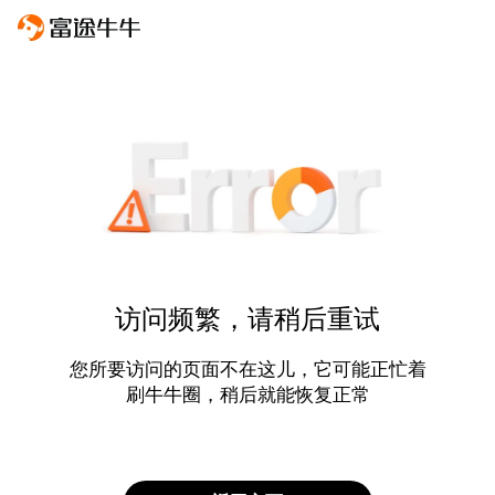
访问频繁，请稍后重试
您所要访问的页面不在这儿，它可能正忙着
刷牛牛圈，稍后就能恢复正常