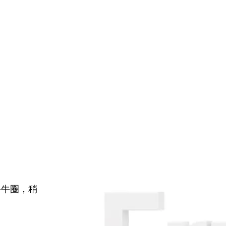
牛牛圈，稍