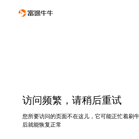
访问频繁，请稍后重试
您所要访问的页面不在这儿，它可能正忙着刷
后就能恢复正常