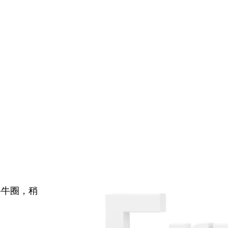
牛牛圈，稍