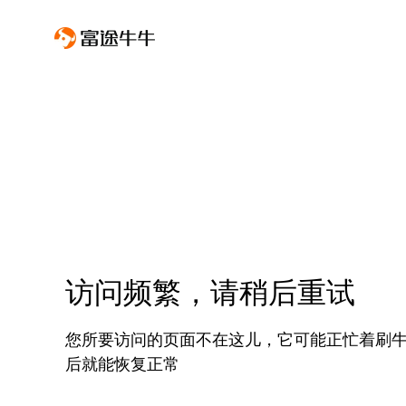
访问频繁，请稍后重试
您所要访问的页面不在这儿，它可能正忙着刷
后就能恢复正常