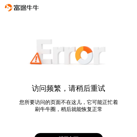
访问频繁，请稍后重试
您所要访问的页面不在这儿，它可能正忙着
刷牛牛圈，稍后就能恢复正常