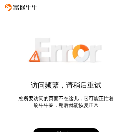
访问频繁，请稍后重试
您所要访问的页面不在这儿，它可能正忙着
刷牛牛圈，稍后就能恢复正常