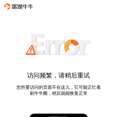
访问频繁，请稍后重试
您所要访问的页面不在这儿，它可能正忙着
刷牛牛圈，稍后就能恢复正常