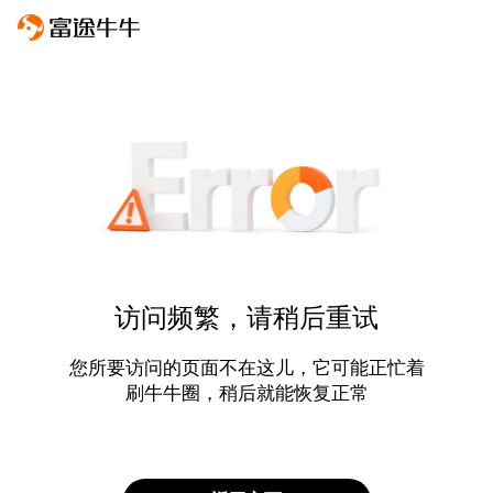
访问频繁，请稍后重试
您所要访问的页面不在这儿，它可能正忙着
刷牛牛圈，稍后就能恢复正常