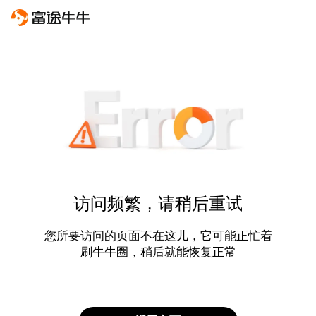
访问频繁，请稍后重试
您所要访问的页面不在这儿，它可能正忙着
刷牛牛圈，稍后就能恢复正常