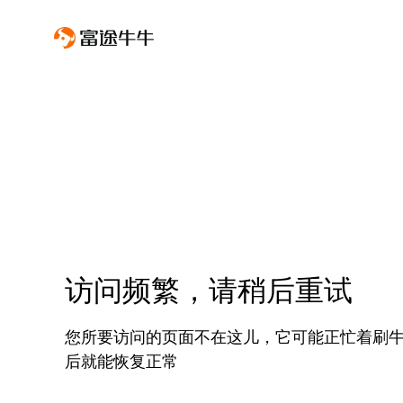
访问频繁，请稍后重试
您所要访问的页面不在这儿，它可能正忙着刷
后就能恢复正常