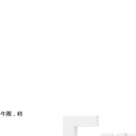
牛牛圈，稍