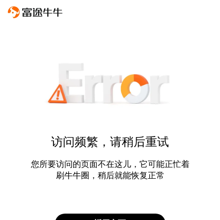
访问频繁，请稍后重试
您所要访问的页面不在这儿，它可能正忙着
刷牛牛圈，稍后就能恢复正常