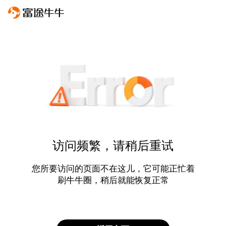
访问频繁，请稍后重试
您所要访问的页面不在这儿，它可能正忙着
刷牛牛圈，稍后就能恢复正常