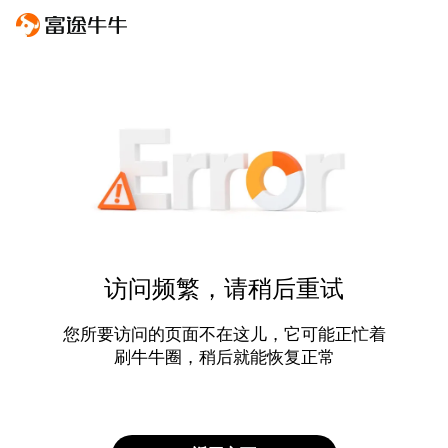
访问频繁，请稍后重试
您所要访问的页面不在这儿，它可能正忙着
刷牛牛圈，稍后就能恢复正常