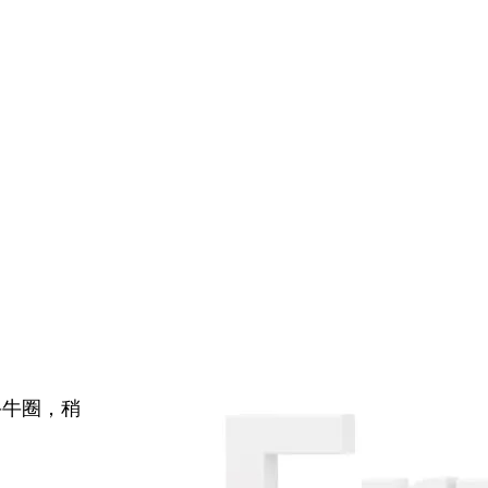
牛牛圈，稍