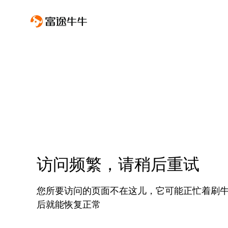
访问频繁，请稍后重试
您所要访问的页面不在这儿，它可能正忙着刷
后就能恢复正常