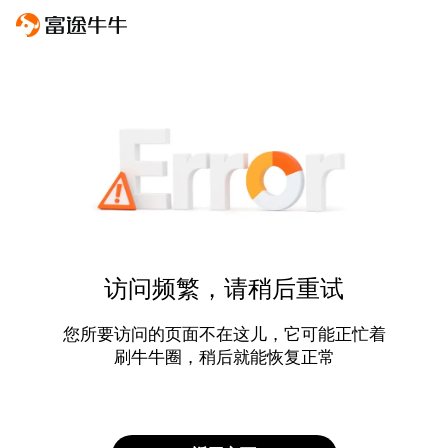
访问频繁，请稍后重试
您所要访问的页面不在这儿，它可能正忙着
刷牛牛圈，稍后就能恢复正常