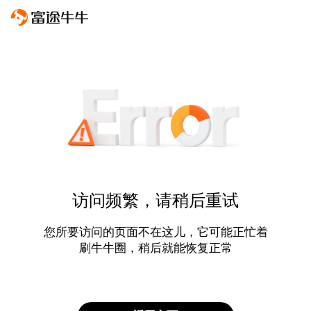
访问频繁，请稍后重试
您所要访问的页面不在这儿，它可能正忙着
刷牛牛圈，稍后就能恢复正常