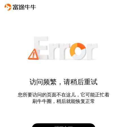
访问频繁，请稍后重试
您所要访问的页面不在这儿，它可能正忙着
刷牛牛圈，稍后就能恢复正常