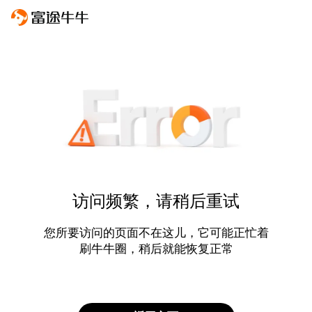
访问频繁，请稍后重试
您所要访问的页面不在这儿，它可能正忙着
刷牛牛圈，稍后就能恢复正常