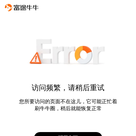
访问频繁，请稍后重试
您所要访问的页面不在这儿，它可能正忙着
刷牛牛圈，稍后就能恢复正常