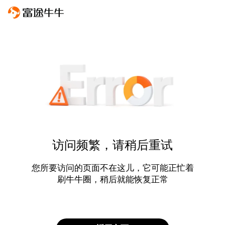
访问频繁，请稍后重试
您所要访问的页面不在这儿，它可能正忙着
刷牛牛圈，稍后就能恢复正常