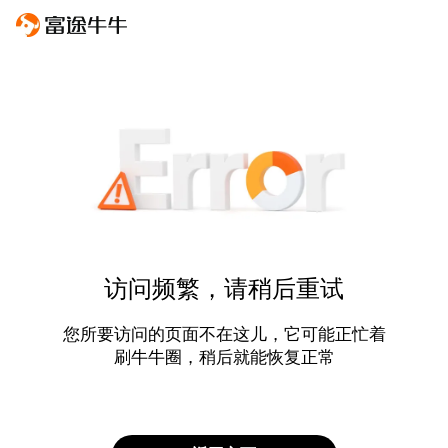
访问频繁，请稍后重试
您所要访问的页面不在这儿，它可能正忙着
刷牛牛圈，稍后就能恢复正常