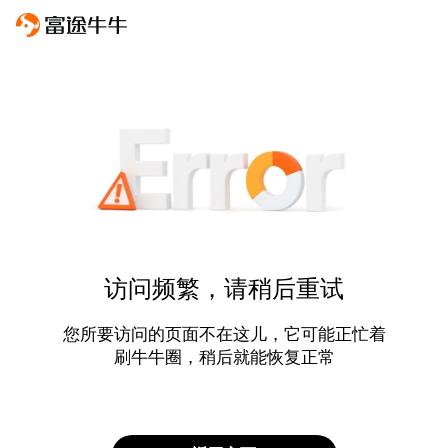
访问频繁，请稍后重试
您所要访问的页面不在这儿，它可能正忙着
刷牛牛圈，稍后就能恢复正常