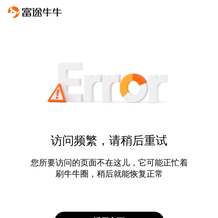
访问频繁，请稍后重试
您所要访问的页面不在这儿，它可能正忙着
刷牛牛圈，稍后就能恢复正常