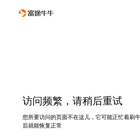
访问频繁，请稍后重试
您所要访问的页面不在这儿，它可能正忙着刷
后就能恢复正常