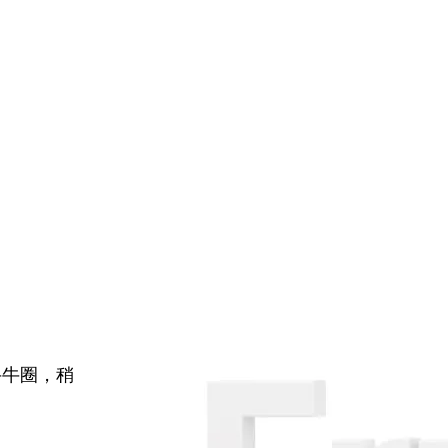
牛牛圈，稍