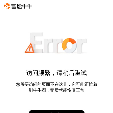
访问频繁，请稍后重试
您所要访问的页面不在这儿，它可能正忙着
刷牛牛圈，稍后就能恢复正常