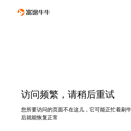
访问频繁，请稍后重试
您所要访问的页面不在这儿，它可能正忙着刷
后就能恢复正常