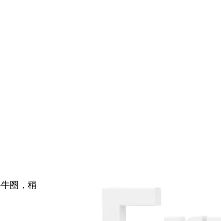
牛牛圈，稍