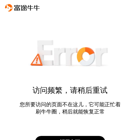
访问频繁，请稍后重试
您所要访问的页面不在这儿，它可能正忙着
刷牛牛圈，稍后就能恢复正常