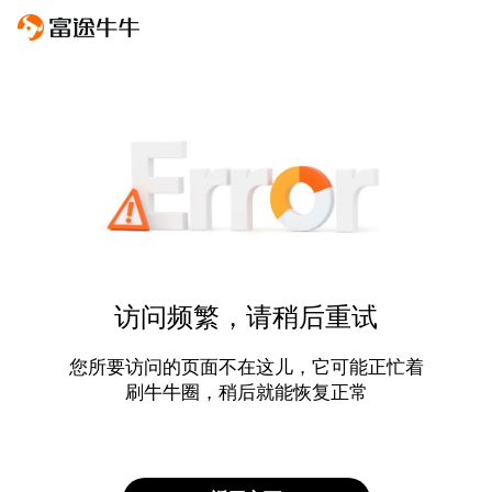
访问频繁，请稍后重试
您所要访问的页面不在这儿，它可能正忙着
刷牛牛圈，稍后就能恢复正常