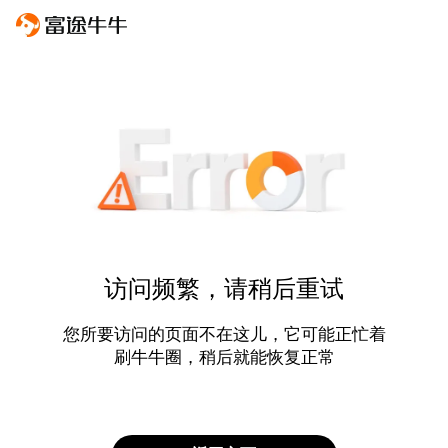
访问频繁，请稍后重试
您所要访问的页面不在这儿，它可能正忙着
刷牛牛圈，稍后就能恢复正常