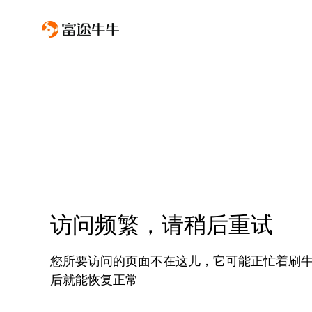
访问频繁，请稍后重试
您所要访问的页面不在这儿，它可能正忙着刷
后就能恢复正常