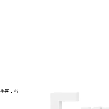
牛牛圈，稍