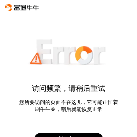
访问频繁，请稍后重试
您所要访问的页面不在这儿，它可能正忙着
刷牛牛圈，稍后就能恢复正常