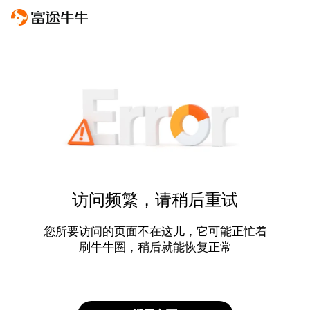
访问频繁，请稍后重试
您所要访问的页面不在这儿，它可能正忙着
刷牛牛圈，稍后就能恢复正常