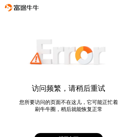
访问频繁，请稍后重试
您所要访问的页面不在这儿，它可能正忙着
刷牛牛圈，稍后就能恢复正常