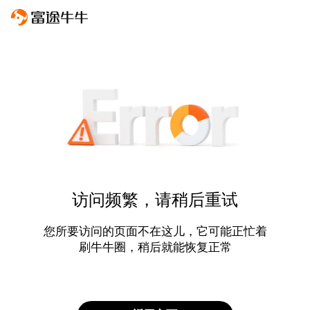
访问频繁，请稍后重试
您所要访问的页面不在这儿，它可能正忙着
刷牛牛圈，稍后就能恢复正常