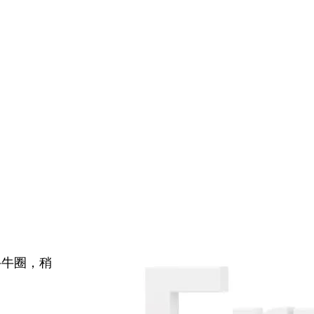
牛牛圈，稍