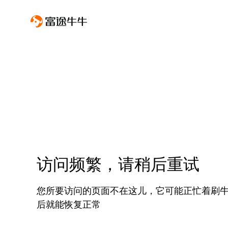
访问频繁，请稍后重试
您所要访问的页面不在这儿，它可能正忙着刷
后就能恢复正常