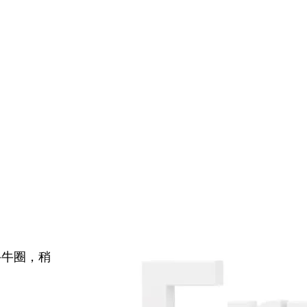
牛牛圈，稍