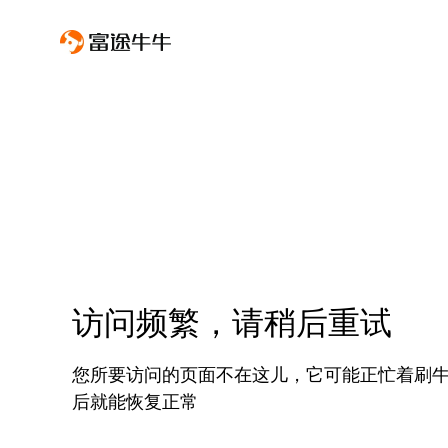
访问频繁，请稍后重试
您所要访问的页面不在这儿，它可能正忙着刷
后就能恢复正常