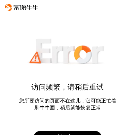
访问频繁，请稍后重试
您所要访问的页面不在这儿，它可能正忙着
刷牛牛圈，稍后就能恢复正常