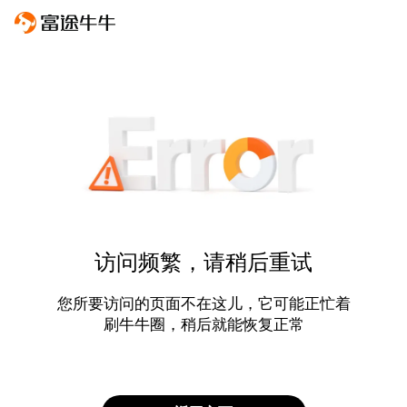
访问频繁，请稍后重试
您所要访问的页面不在这儿，它可能正忙着
刷牛牛圈，稍后就能恢复正常